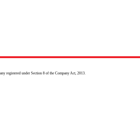
pany registered under Section 8 of the Company Act, 2013.